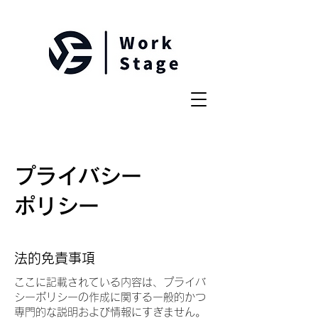
プライバシー
ポリシー
法的免責事項
ここに記載されている内容は、プライバ
シーポリシーの作成に関する一般的かつ
専門的な説明および情報にすぎません。