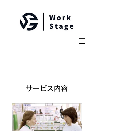
サービス内容